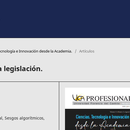
Tecnología e Innovación desde la Academia.
/
Artículos
a legislación.
tal, Sesgos algorítmicos,