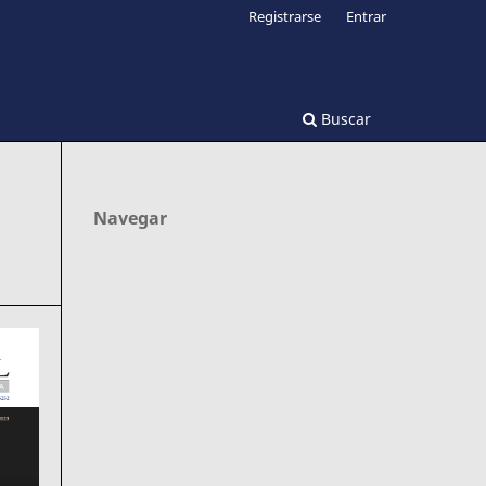
Registrarse
Entrar
Buscar
Navegar