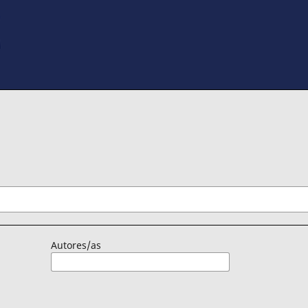
Autores/as