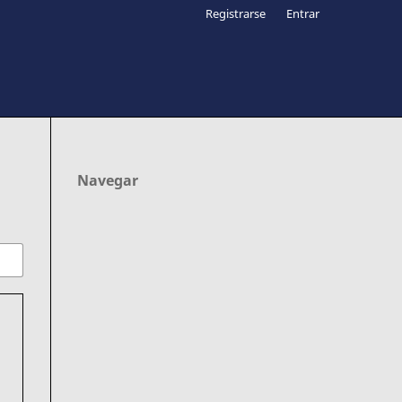
Registrarse
Entrar
Navegar