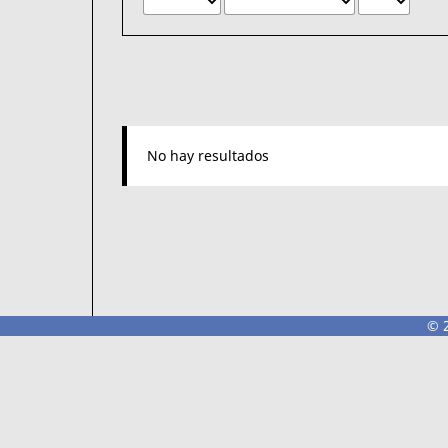
No hay resultados
© 2