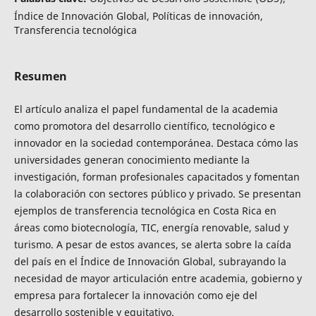
Índice de Innovación Global, Políticas de innovación,
Transferencia tecnológica
Resumen
El artículo analiza el papel fundamental de la academia
como promotora del desarrollo científico, tecnológico e
innovador en la sociedad contemporánea. Destaca cómo las
universidades generan conocimiento mediante la
investigación, forman profesionales capacitados y fomentan
la colaboración con sectores público y privado. Se presentan
ejemplos de transferencia tecnológica en Costa Rica en
áreas como biotecnología, TIC, energía renovable, salud y
turismo. A pesar de estos avances, se alerta sobre la caída
del país en el Índice de Innovación Global, subrayando la
necesidad de mayor articulación entre academia, gobierno y
empresa para fortalecer la innovación como eje del
desarrollo sostenible y equitativo.