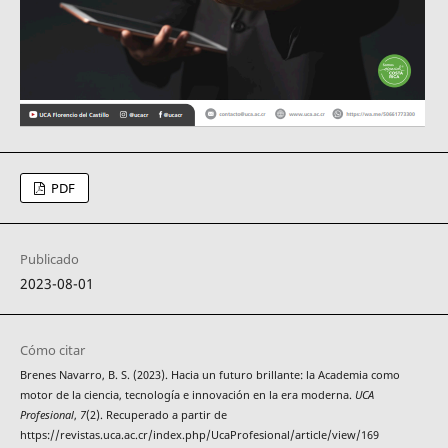
PDF
Publicado
2023-08-01
Cómo citar
Brenes Navarro, B. S. (2023). Hacia un futuro brillante: la Academia como
motor de la ciencia, tecnología e innovación en la era moderna.
UCA
Profesional
,
7
(2). Recuperado a partir de
https://revistas.uca.ac.cr/index.php/UcaProfesional/article/view/169