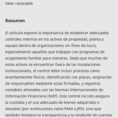
Valor razonable
Resumen
El artículo expone la importancia de establecer adecuados
controles internos en los activos de propiedad, planta y
equipo dentro de organizaciones sin fines de lucro,
especialmente aquellas que trabajan con programas de
acogimiento familiar para menores. Dado que muchos de
estos activos se encuentran fuera de las instalaciones
institucionales, el control debe incluir procesos como
levantamientos físicos, identificación con placas, asignación
de responsables mediante actas firmadas, y registros
contables alineados con las Normas Internacionales de
Información Financiera (NIIF). Este control no solo asegura
la custodia y el uso adecuado de bienes adquiridos o
donados (por instituciones como PANI o JPS), sino que
también fortalece la transparencia y la rendición de cuentas