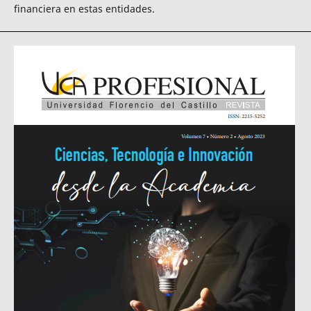
financiera en estas entidades.