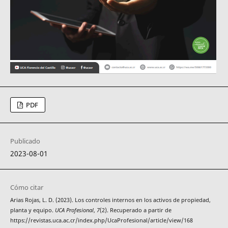
PDF
Publicado
2023-08-01
Cómo citar
Arias Rojas, L. D. (2023). Los controles internos en los activos de propiedad,
planta y equipo.
UCA Profesional
,
7
(2). Recuperado a partir de
https://revistas.uca.ac.cr/index.php/UcaProfesional/article/view/168