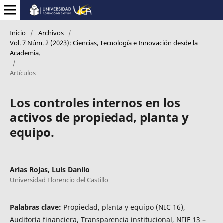
Inicio
/
Archivos
/
Vol. 7 Núm. 2 (2023): Ciencias, Tecnología e Innovación desde la
Academia.
/
Artículos
Los controles internos en los
activos de propiedad, planta y
equipo.
Arias Rojas, Luis Danilo
Universidad Florencio del Castillo
Palabras clave:
Propiedad, planta y equipo (NIC 16),
Auditoría financiera, Transparencia institucional, NIIF 13 –