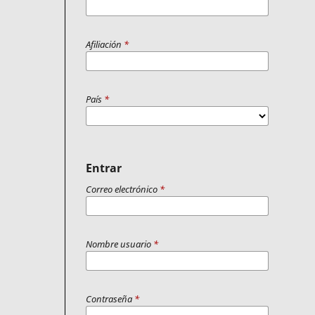
Afiliación
*
País
*
Entrar
Correo electrónico
*
Nombre usuario
*
Contraseña
*