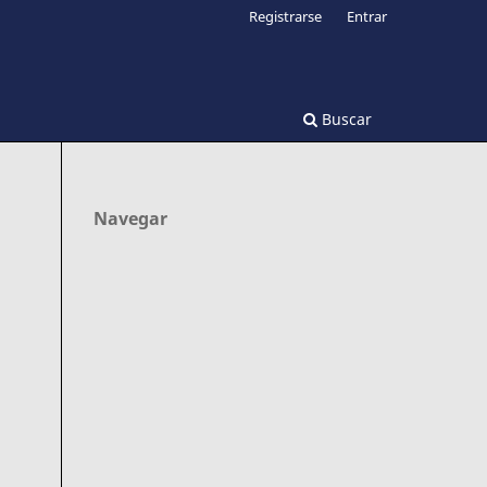
Registrarse
Entrar
Buscar
Navegar