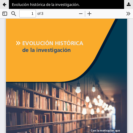
Evolución histórica de la investigación.