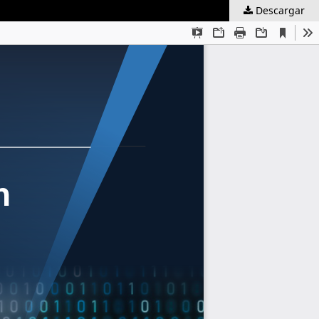
Descargar