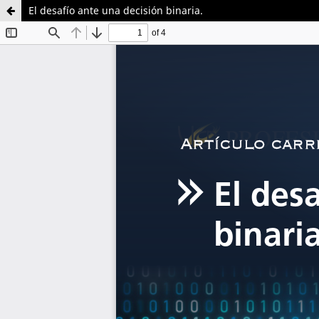
El desafío ante una decisión binaria.